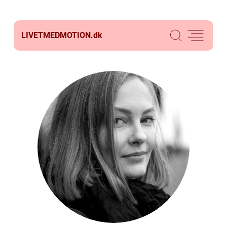
LIVETMEDMOTION.
dk