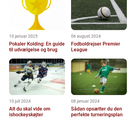
10 januar 2025
06 august 2024
Pokaler Kolding: En guide
Fodboldrejser Premier
til udvælgelse og brug
League
10 juli 2024
08 januar 2024
Alt du skal vide om
Sådan opsætter du den
ishockeyskøjter
perfekte turneringsplan