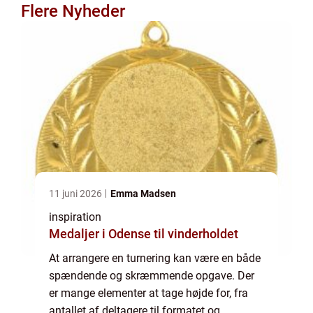
Flere Nyheder
11 juni 2026
Emma Madsen
inspiration
Medaljer i Odense til vinderholdet
At arrangere en turnering kan være en både
spændende og skræmmende opgave. Der
er mange elementer at tage højde for, fra
antallet af deltagere til formatet og