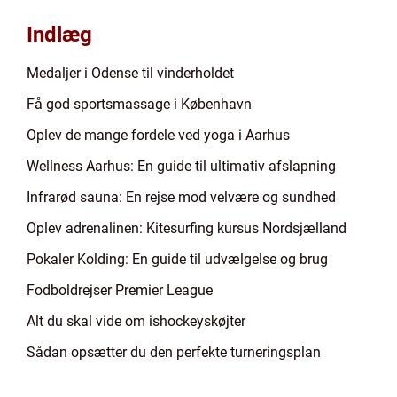
Indlæg
Medaljer i Odense til vinderholdet
Få god sportsmassage i København
Oplev de mange fordele ved yoga i Aarhus
Wellness Aarhus: En guide til ultimativ afslapning
Infrarød sauna: En rejse mod velvære og sundhed
Oplev adrenalinen: Kitesurfing kursus Nordsjælland
Pokaler Kolding: En guide til udvælgelse og brug
Fodboldrejser Premier League
Alt du skal vide om ishockeyskøjter
Sådan opsætter du den perfekte turneringsplan