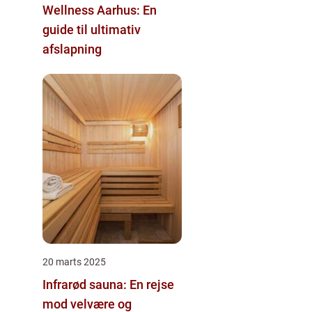
Wellness Aarhus: En
guide til ultimativ
afslapning
20 marts 2025
Infrarød sauna: En rejse
mod velvære og