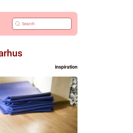
Aarhus
inspiration