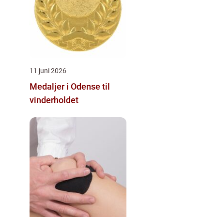
11 juni 2026
Medaljer i Odense til
vinderholdet