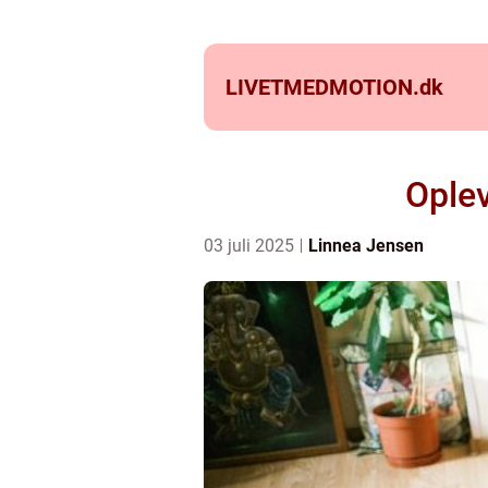
LIVETMEDMOTION.
dk
Oplev
03 juli 2025
Linnea Jensen