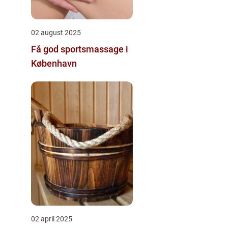
02 august 2025
Få god sportsmassage i
København
02 april 2025