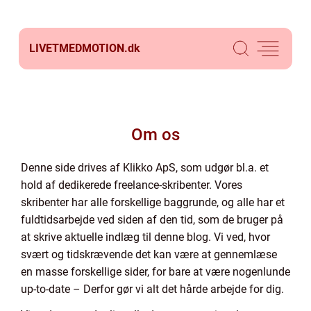
LIVETMEDMOTION.
dk
Om os
Denne side drives af Klikko ApS, som udgør bl.a. et
hold af dedikerede freelance-skribenter. Vores
skribenter har alle forskellige baggrunde, og alle har et
fuldtidsarbejde ved siden af den tid, som de bruger på
at skrive aktuelle indlæg til denne blog. Vi ved, hvor
svært og tidskrævende det kan være at gennemlæse
en masse forskellige sider, for bare at være nogenlunde
up-to-date – Derfor gør vi alt det hårde arbejde for dig.