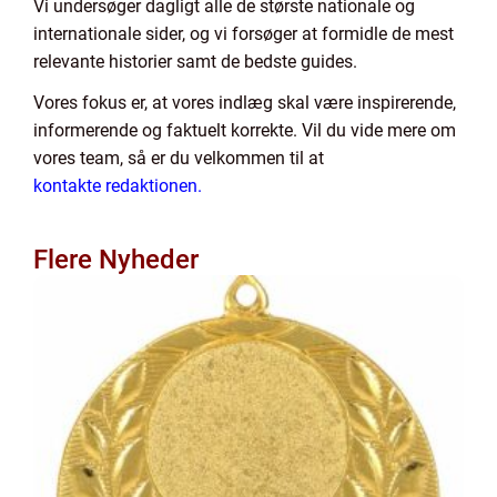
Vi undersøger dagligt alle de største nationale og
internationale sider, og vi forsøger at formidle de mest
relevante historier samt de bedste guides.
Vores fokus er, at vores indlæg skal være inspirerende,
informerende og faktuelt korrekte. Vil du vide mere om
vores team, så er du velkommen til at
kontakte redaktionen.
Flere Nyheder