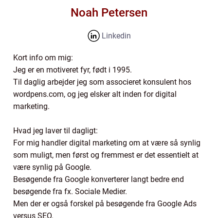
Noah Petersen
Linkedin
Kort info om mig:
Jeg er en motiveret fyr, født i 1995.
Til daglig arbejder jeg som associeret konsulent hos
wordpens.com, og jeg elsker alt inden for digital
marketing.
Hvad jeg laver til dagligt:
For mig handler digital marketing om at være så synlig
som muligt, men først og fremmest er det essentielt at
være synlig på Google.
Besøgende fra Google konverterer langt bedre end
besøgende fra fx. Sociale Medier.
Men der er også forskel på besøgende fra Google Ads
versus SEO.