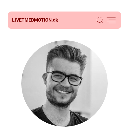
LIVETMEDMOTION.
dk