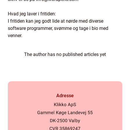
Hvad jeg laver i fritiden:
I fritiden kan jeg godt lide at nørde med diverse
software programmer, svømme og tage i bio med
venner.
The author has no published articles yet
Adresse